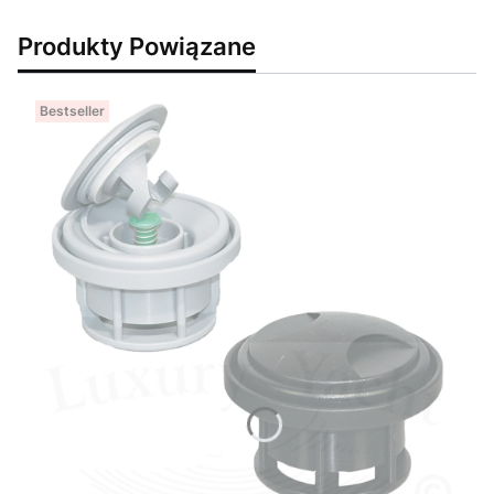
Produkty Powiązane
Bestseller