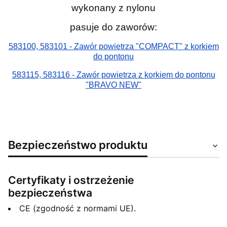
wykonany z nylonu
pasuje do zaworów:
583100, 583101 - Zawór powietrza "COMPACT" z korkiem
do pontonu
583115, 583116 - Zawór powietrza z korkiem do pontonu
"BRAVO NEW"
Bezpieczeństwo produktu
Certyfikaty i ostrzeżenie
bezpieczeństwa
CE (zgodność z normami UE).