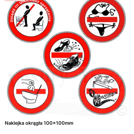
Naklejka okrągła 100x100mm