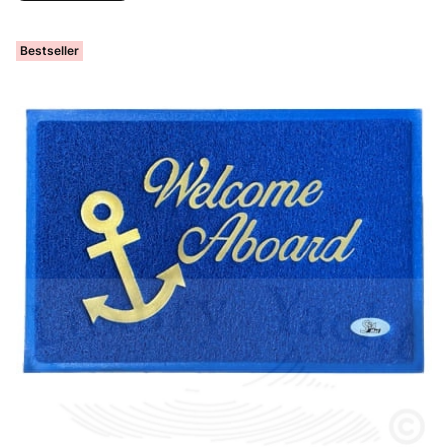
Bestseller