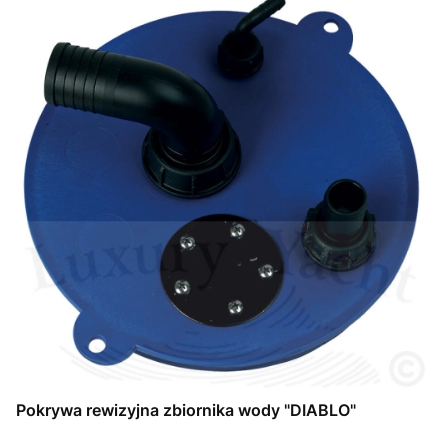
Pokrywa rewizyjna zbiornika wody "DIABLO"