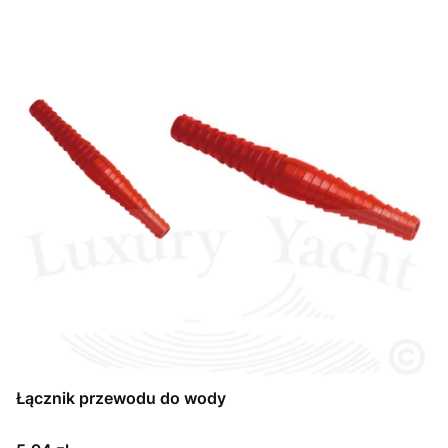
Łącznik przewodu do wody