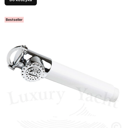
Bestseller