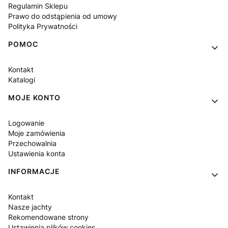
Regulamin Sklepu
Prawo do odstąpienia od umowy
Polityka Prywatności
POMOC
Kontakt
Katalogi
MOJE KONTO
Logowanie
Moje zamówienia
Przechowalnia
Ustawienia konta
INFORMACJE
Kontakt
Nasze jachty
Rekomendowane strony
Ustawienia plików cookies