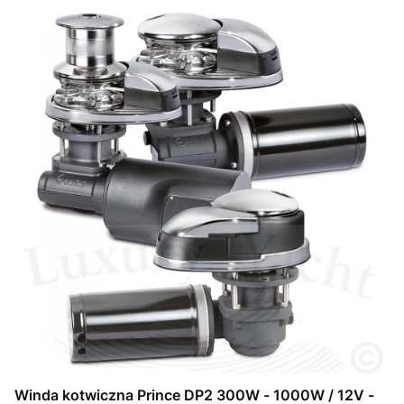
Winda kotwiczna Prince DP2 300W - 1000W / 12V -